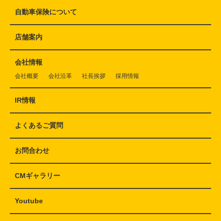
自動車保険について
店舗案内
会社情報
会社概要
会社沿革
社長挨拶
採用情報
IR情報
よくあるご質問
お問合わせ
CMギャラリー
Youtube