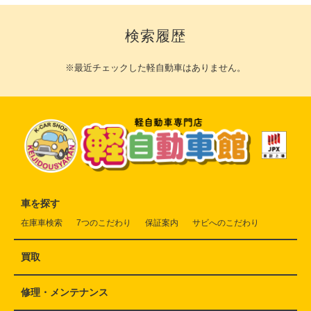
検索履歴
※最近チェックした軽自動車はありません。
車を探す
在庫車検索
7つのこだわり
保証案内
サビへのこだわり
買取
修理・メンテナンス