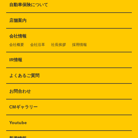
自動車保険について
店舗案内
会社情報
会社概要
会社沿革
社長挨拶
採用情報
IR情報
よくあるご質問
お問合わせ
CMギャラリー
Youtube