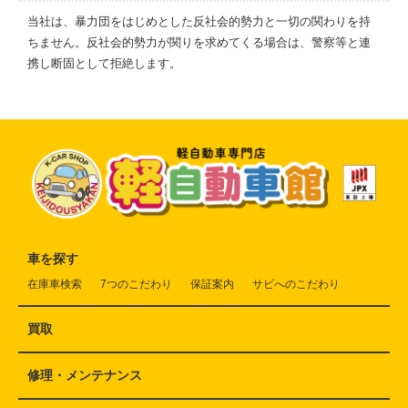
当社は、暴力団をはじめとした反社会的勢力と一切の関わりを持
ちません。反社会的勢力が関りを求めてくる場合は、警察等と連
携し断固として拒絶します。
車を探す
在庫車検索
7つのこだわり
保証案内
サビへのこだわり
買取
修理・メンテナンス