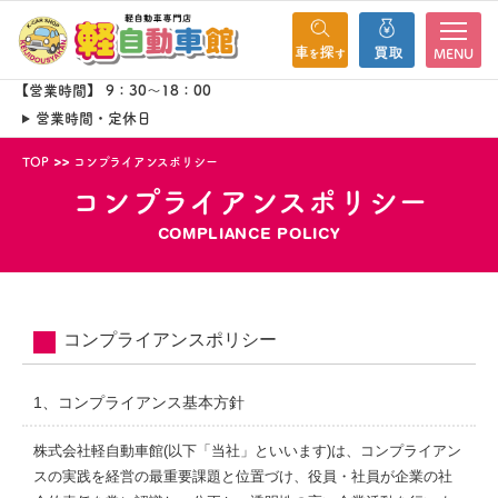
MENU
【営業時間】 9：30～18：00
営業時間・定休日
TOP
コンプライアンスポリシー
コンプライアンスポリシー
COMPLIANCE POLICY
コンプライアンスポリシー
1、コンプライアンス基本方針
株式会社軽自動車館(以下「当社」といいます)は、コンプライアン
スの実践を経営の最重要課題と位置づけ、役員・社員が企業の社