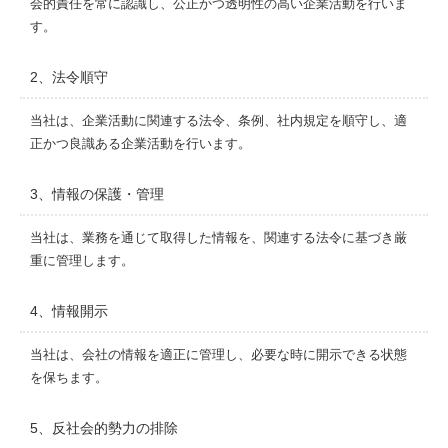
会的責任を常に認識し、公正かつ透明性の高い企業活動を行いま
す。
2、法令順守
当社は、企業活動に関連する法令、条例、社内規定を順守し、適
正かつ良識ある企業活動を行います。
3、情報の保護・管理
当社は、業務を通じて取得した情報を、関連する法令に基づき厳
重に管理します。
4、情報開示
当社は、会社の情報を適正に管理し、必要な時に開示できる状態
を保ちます。
5、反社会的勢力の排除