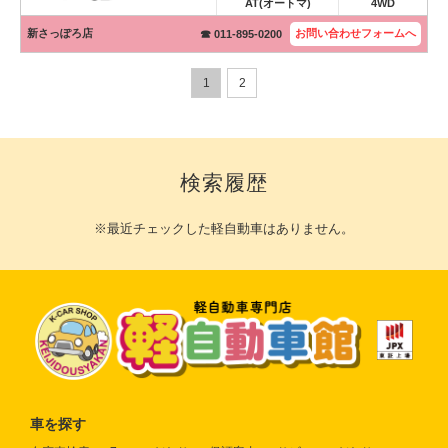
AT(オートマ)
4WD
新さっぽろ店
お問い合わせ
フォームへ
☎ 011-895-0200
1
2
検索履歴
※最近チェックした軽自動車はありません。
車を探す