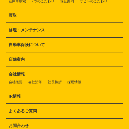
在庫車検索
7つのこだわり
保証案内
サビへのこだわり
買取
修理・メンテナンス
自動車保険について
店舗案内
会社情報
会社概要
会社沿革
社長挨拶
採用情報
IR情報
よくあるご質問
お問合わせ