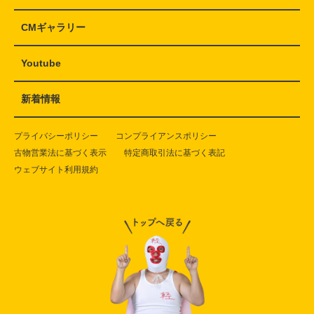
CMギャラリー
Youtube
新着情報
プライバシーポリシー
コンプライアンスポリシー
古物営業法に基づく表示
特定商取引法に基づく表記
ウェブサイト利用規約