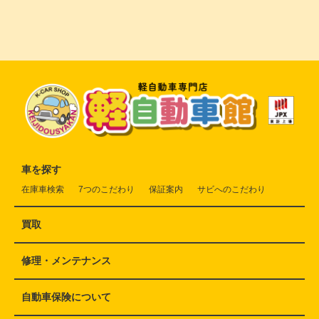
車を探す
在庫車検索
7つのこだわり
保証案内
サビへのこだわり
買取
修理・メンテナンス
自動車保険について