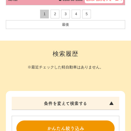
1
2
3
4
5
最後
検索履歴
※最近チェックした軽自動車はありません。
条件を変えて検索する
かんたん絞り込み