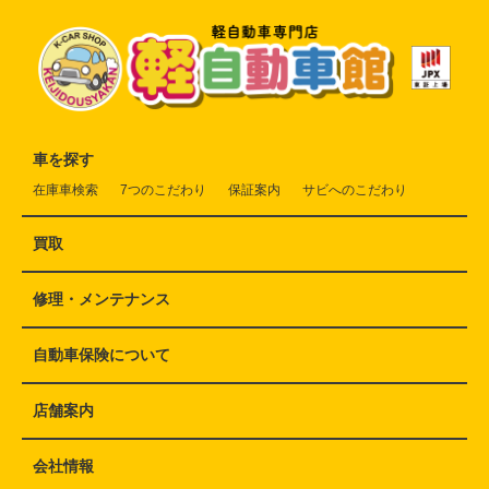
車を探す
在庫車検索
7つのこだわり
保証案内
サビへのこだわり
買取
修理・メンテナンス
自動車保険について
店舗案内
会社情報