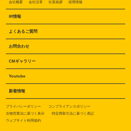
会社概要
会社沿革
社長挨拶
採用情報
IR情報
よくあるご質問
お問合わせ
CMギャラリー
Youtube
新着情報
プライバシーポリシー
コンプライアンスポリシー
古物営業法に基づく表示
特定商取引法に基づく表記
ウェブサイト利用規約