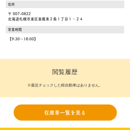
住所
〒 007-0822
北海道札幌市東区東雁来２条１丁目１－２４
営業時間
【9:30～18:00】
閲覧履歴
※最近チェックした軽自動車はありません。
在庫車一覧を見る