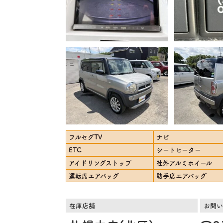
フルセグTV
ナビ
ETC
シートヒーター
アイドリングストップ
社外アルミホイール
運転席エアバッグ
助手席エアバッグ
在庫店舗
お問い