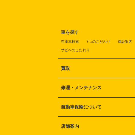
車を探す
在庫車検索
7つのこだわり
保証案内
サビへのこだわり
買取
修理・メンテナンス
自動車保険について
店舗案内