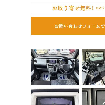
お取り寄せ無料!
お近く
お問い合わせフォームで