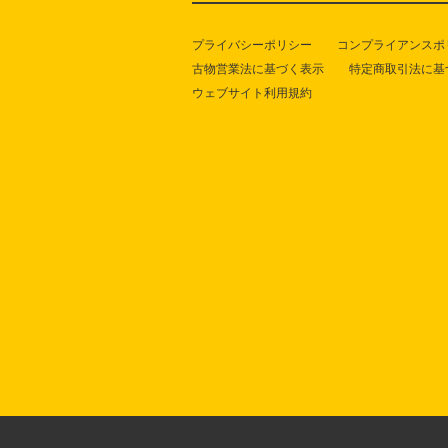
プライバシーポリシー
コンプライアンスポ
古物営業法に基づく表示
特定商取引法に基
ウェブサイト利用規約