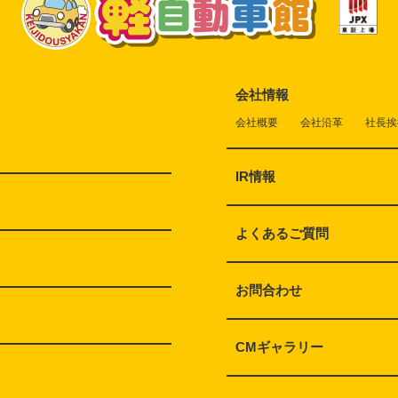
会社情報
会社概要
会社沿革
社長挨
IR情報
よくあるご質問
お問合わせ
CMギャラリー