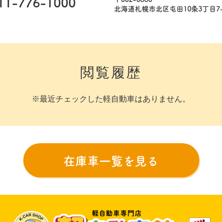
11-776-1000
北海道札幌市北区屯田10条3丁目7-
閲覧履歴
※最近チェックした軽自動車はありません。
在庫車一覧を見る