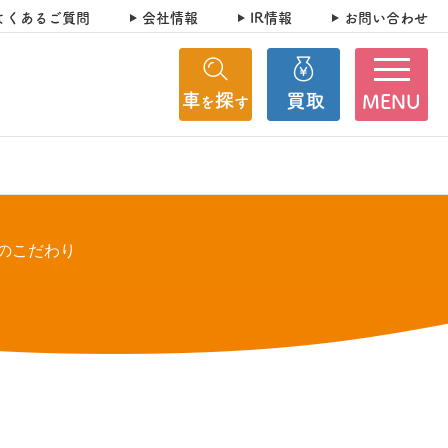
よくあるご質問
会社情報
IR情報
お問い合わせ
MENU
のこだわり