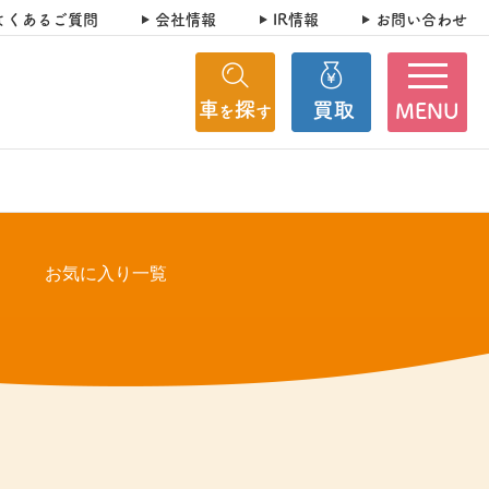
よくあるご質問
会社情報
IR情報
お問い合わせ
MENU
お気に入り一覧