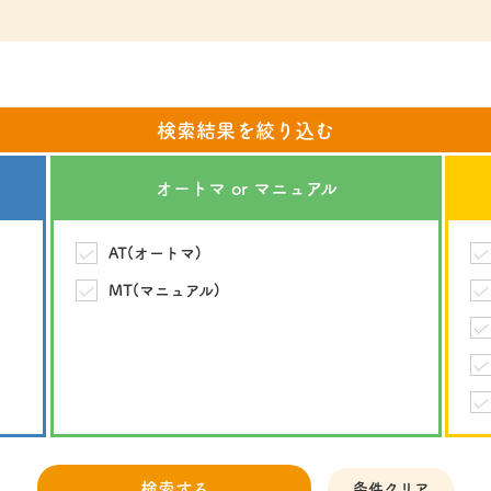
検索結果を絞り込む
オートマ
or
マニュアル
AT(オートマ)
MT(マニュアル)
検索する
条件クリア