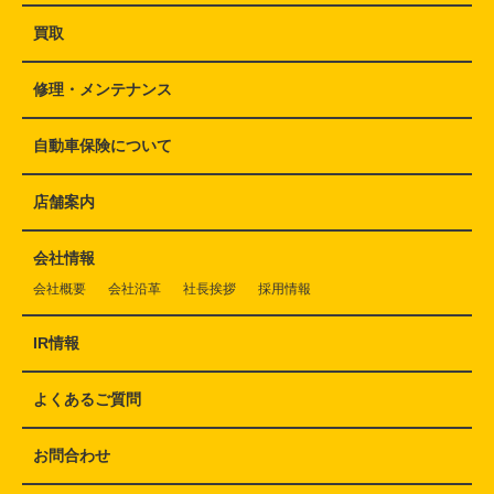
買取
修理・メンテナンス
自動車保険について
店舗案内
会社情報
会社概要
会社沿革
社長挨拶
採用情報
IR情報
よくあるご質問
お問合わせ