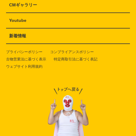
CMギャラリー
Youtube
新着情報
プライバシーポリシー
コンプライアンスポリシー
古物営業法に基づく表示
特定商取引法に基づく表記
ウェブサイト利用規約