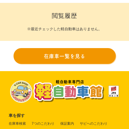
閲覧履歴
※最近チェックした軽自動車はありません。
在庫車一覧を見る
車を探す
在庫車検索
7つのこだわり
保証案内
サビへのこだわり