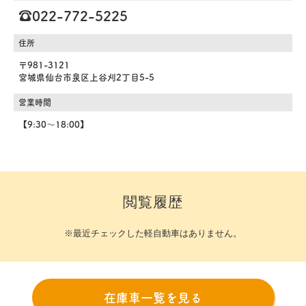
☎️022-772-5225
住所
〒981-3121
宮城県仙台市泉区上谷刈2丁目5-5
営業時間
【9:30～18:00】
閲覧履歴
※最近チェックした軽自動車はありません。
在庫車一覧を見る