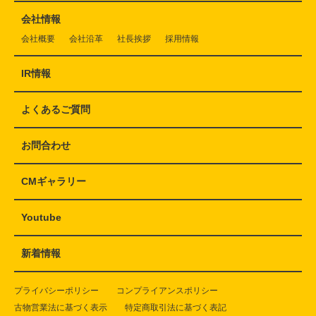
会社情報
会社概要
会社沿革
社長挨拶
採用情報
IR情報
よくあるご質問
お問合わせ
CMギャラリー
Youtube
新着情報
プライバシーポリシー
コンプライアンスポリシー
古物営業法に基づく表示
特定商取引法に基づく表記