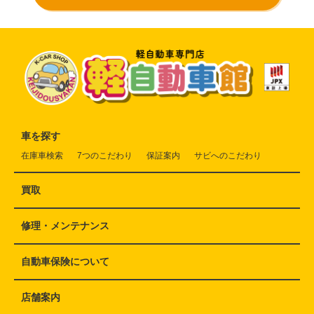
車を探す
在庫車検索
7つのこだわり
保証案内
サビへのこだわり
買取
修理・メンテナンス
自動車保険について
店舗案内