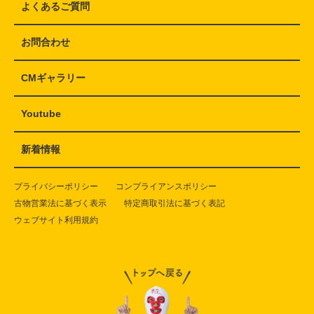
よくあるご質問
お問合わせ
CMギャラリー
Youtube
新着情報
プライバシーポリシー
コンプライアンスポリシー
古物営業法に基づく表示
特定商取引法に基づく表記
ウェブサイト利用規約