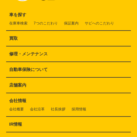
車を探す
在庫車検索
7つのこだわり
保証案内
サビへのこだわり
買取
修理・メンテナンス
自動車保険について
店舗案内
会社情報
会社概要
会社沿革
社長挨拶
採用情報
IR情報