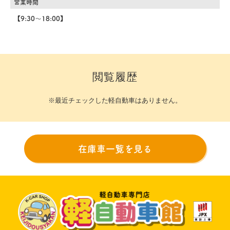
営業時間
【9:30～18:00】
閲覧履歴
※最近チェックした軽自動車はありません。
在庫車一覧を見る