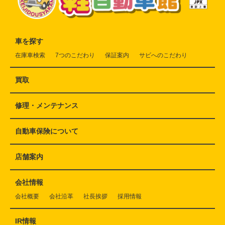
車を探す
在庫車検索
7つのこだわり
保証案内
サビへのこだわり
買取
修理・メンテナンス
自動車保険について
店舗案内
会社情報
会社概要
会社沿革
社長挨拶
採用情報
IR情報