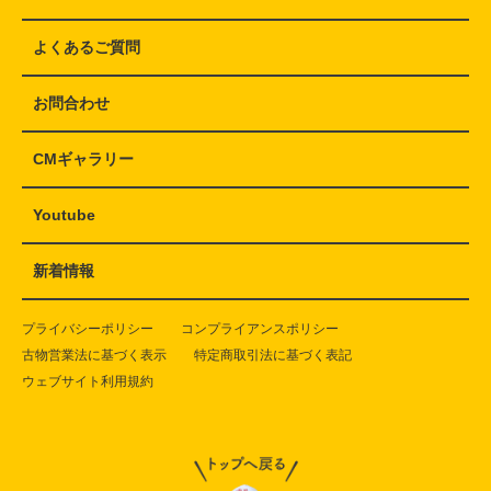
よくあるご質問
お問合わせ
CMギャラリー
Youtube
新着情報
プライバシーポリシー
コンプライアンスポリシー
古物営業法に基づく表示
特定商取引法に基づく表記
ウェブサイト利用規約