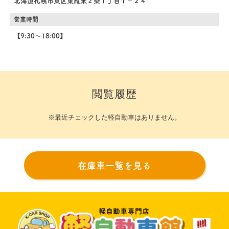
北海道札幌市東区東雁来２条１丁目１－２４
営業時間
【9:30～18:00】
閲覧履歴
※最近チェックした軽自動車はありません。
在庫車一覧を見る