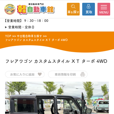
MENU
【営業時間】 9：30～18：00
営業時間・定休日
TOP
中古軽自動車を探す
フレアワゴン カスタムスタイル ＸＴ ターボ 4WD
フレアワゴン カスタムスタイル
ＸＴ ターボ 4WD