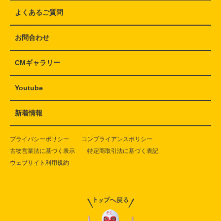
よくあるご質問
お問合わせ
CMギャラリー
Youtube
新着情報
プライバシーポリシー
コンプライアンスポリシー
古物営業法に基づく表示
特定商取引法に基づく表記
ウェブサイト利用規約