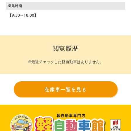
営業時間
【9:30～18:00】
閲覧履歴
※最近チェックした軽自動車はありません。
在庫車一覧を見る