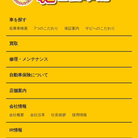
車を探す
在庫車検索
7つのこだわり
保証案内
サビへのこだわり
買取
修理・メンテナンス
自動車保険について
店舗案内
会社情報
会社概要
会社沿革
社長挨拶
採用情報
IR情報