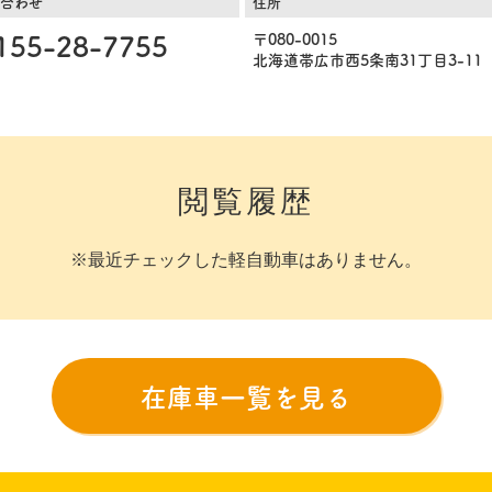
合わせ
住所
155-28-7755
〒080-0015
北海道帯広市西5条南31丁目3-11
閲覧履歴
※最近チェックした軽自動車はありません。
在庫車一覧を見る