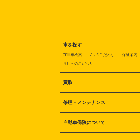
車を探す
在庫車検索
7つのこだわり
保証案内
サビへのこだわり
買取
修理・メンテナンス
自動車保険について