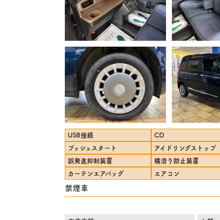
USB接続
CD
プッシュスタート
アイドリングストップ
誤発進抑制装置
横滑り防止装置
カーテンエアバッグ
エアコン
禁煙車