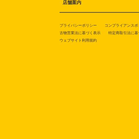
店舗案内
プライバシーポリシー
コンプライアンスポ
古物営業法に基づく表示
特定商取引法に基
ウェブサイト利用規約