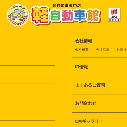
会社情報
会社概要
会社沿革
社長挨
IR情報
よくあるご質問
お問合わせ
CMギャラリー