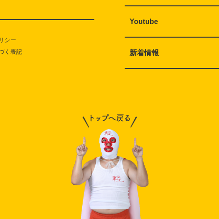
Youtube
リシー
づく表記
新着情報