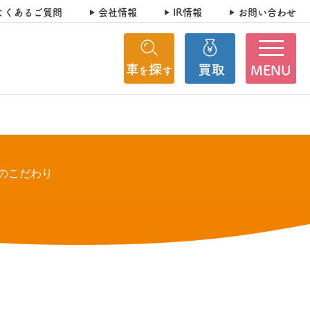
よくあるご質問
会社情報
IR情報
お問い合わせ
MENU
のこだわり