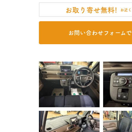
お取り寄せ無料!
お近く
お問い合わせフォームで