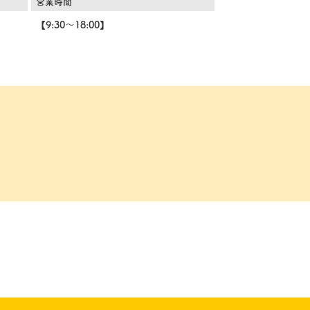
営業時間
【9:30～18:00】