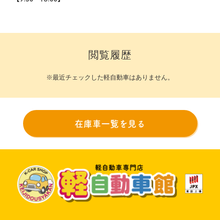
閲覧履歴
※最近チェックした軽自動車はありません。
在庫車一覧を見る