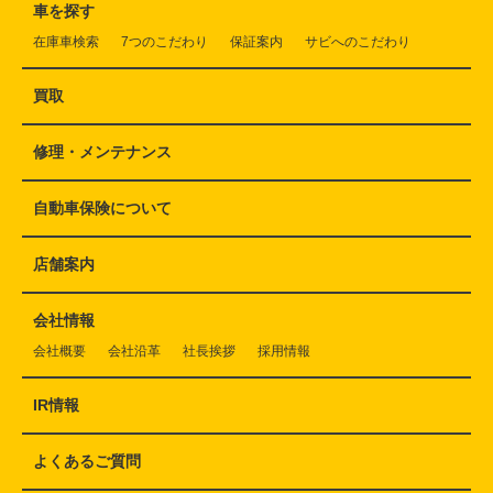
車を探す
在庫車検索
7つのこだわり
保証案内
サビへのこだわり
買取
修理・メンテナンス
自動車保険について
店舗案内
会社情報
会社概要
会社沿革
社長挨拶
採用情報
IR情報
よくあるご質問