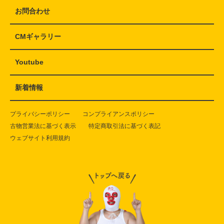
お問合わせ
CMギャラリー
Youtube
新着情報
プライバシーポリシー
コンプライアンスポリシー
古物営業法に基づく表示
特定商取引法に基づく表記
ウェブサイト利用規約