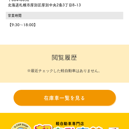
北海道札幌市厚別区厚別中央2条3丁目8-13
営業時間
【9:30～18:00】
閲覧履歴
※最近チェックした軽自動車はありません。
在庫車一覧を見る