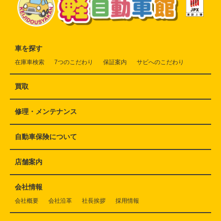
車を探す
在庫車検索
7つのこだわり
保証案内
サビへのこだわり
買取
修理・メンテナンス
自動車保険について
店舗案内
会社情報
会社概要
会社沿革
社長挨拶
採用情報