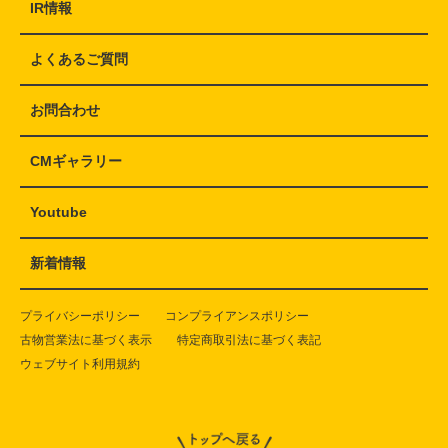
IR情報
よくあるご質問
お問合わせ
CMギャラリー
Youtube
新着情報
プライバシーポリシー
コンプライアンスポリシー
古物営業法に基づく表示
特定商取引法に基づく表記
ウェブサイト利用規約