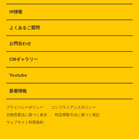
IR情報
よくあるご質問
お問合わせ
CMギャラリー
Youtube
新着情報
プライバシーポリシー
コンプライアンスポリシー
古物営業法に基づく表示
特定商取引法に基づく表記
ウェブサイト利用規約