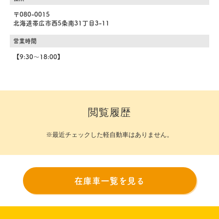
〒080-0015
北海道帯広市西5条南31丁目3-11
営業時間
【9:30～18:00】
閲覧履歴
※最近チェックした軽自動車はありません。
在庫車一覧を見る