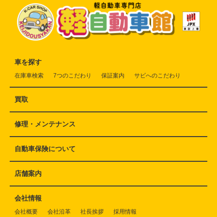
車を探す
在庫車検索
7つのこだわり
保証案内
サビへのこだわり
買取
修理・メンテナンス
自動車保険について
店舗案内
会社情報
会社概要
会社沿革
社長挨拶
採用情報