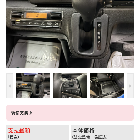
装備充実♪
支払総額
本体価格
(税込)
(法定整備・保証込)