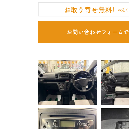
お取り寄せ無料!
お近く
お問い合わせフォームで