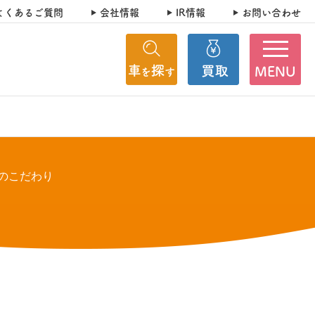
よくあるご質問
会社情報
IR情報
お問い合わせ
MENU
のこだわり