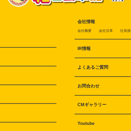
会社情報
会社概要
会社沿革
社長挨
IR情報
よくあるご質問
お問合わせ
CMギャラリー
Youtube