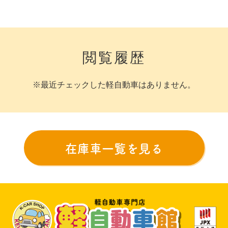
閲覧履歴
※最近チェックした軽自動車はありません。
在庫車一覧を見る