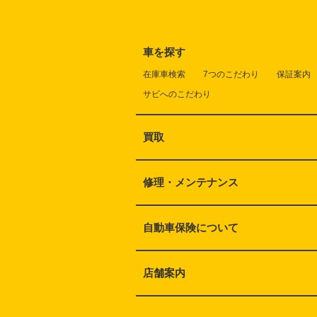
車を探す
在庫車検索
7つのこだわり
保証案内
サビへのこだわり
買取
修理・メンテナンス
自動車保険について
店舗案内