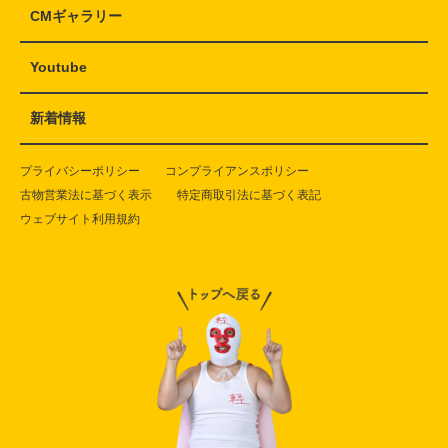
CMギャラリー
Youtube
新着情報
プライバシーポリシー
コンプライアンスポリシー
古物営業法に基づく表示
特定商取引法に基づく表記
ウェブサイト利用規約