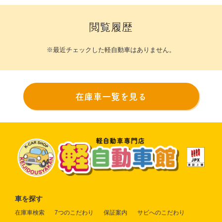
閲覧履歴
※最近チェックした軽自動車はありません。
在庫車一覧を見る
車を探す
在庫車検索
7つのこだわり
保証案内
サビへのこだわり