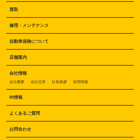
買取
修理・メンテナンス
自動車保険について
店舗案内
会社情報
会社概要
会社沿革
社長挨拶
採用情報
IR情報
よくあるご質問
お問合わせ