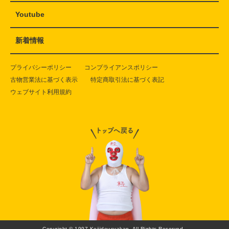
Youtube
新着情報
プライバシーポリシー
コンプライアンスポリシー
古物営業法に基づく表示
特定商取引法に基づく表記
ウェブサイト利用規約
Copyright © 1997 Keijidousyakan. All Rights Reserved..