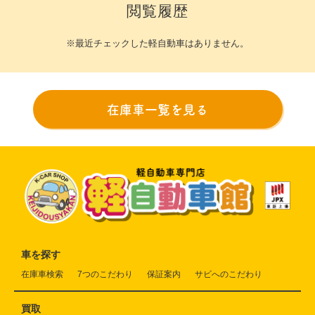
閲覧履歴
※最近チェックした軽自動車はありません。
在庫車一覧を見る
車を探す
在庫車検索
7つのこだわり
保証案内
サビへのこだわり
買取