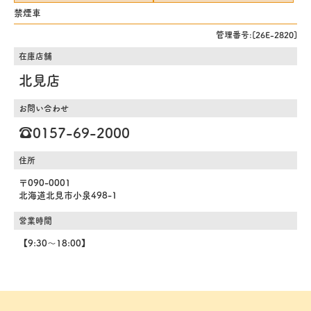
禁煙車
管理番号:[26E-2820]
在庫店舗
北見店
お問い合わせ
☎️0157-69-2000
住所
〒090-0001
北海道北見市小泉498-1
営業時間
【9:30～18:00】