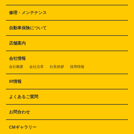
修理・メンテナンス
自動車保険について
店舗案内
会社情報
会社概要
会社沿革
社長挨拶
採用情報
IR情報
よくあるご質問
お問合わせ
CMギャラリー