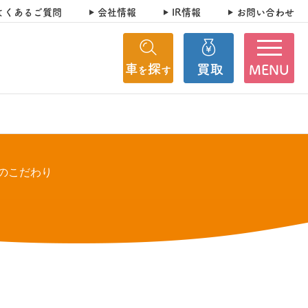
よくあるご質問
会社情報
IR情報
お問い合わせ
MENU
のこだわり