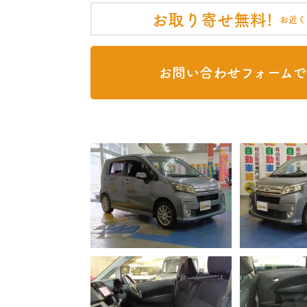
お取り寄せ無料!
お近く
お問い合わせフォームで