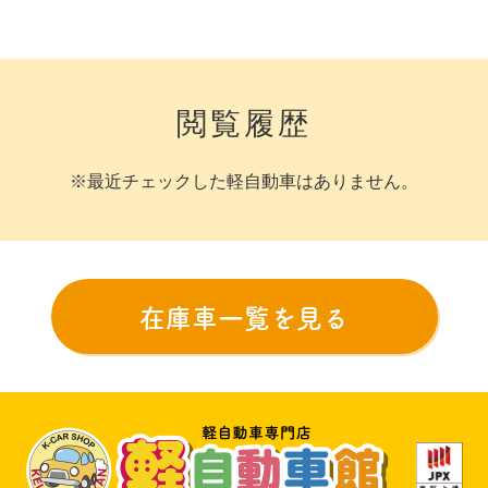
閲覧履歴
※最近チェックした軽自動車はありません。
在庫車一覧を見る