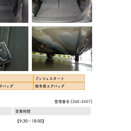
プッシュスタート
アバッグ
助手席エアバッグ
管理番号:[26E-2457]
営業時間
【9:30～18:00】