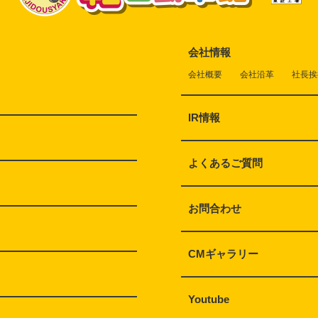
会社情報
会社概要
会社沿革
社長挨
IR情報
よくあるご質問
お問合わせ
CMギャラリー
Youtube