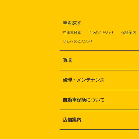
車を探す
在庫車検索
7つのこだわり
保証案内
サビへのこだわり
買取
修理・メンテナンス
自動車保険について
店舗案内