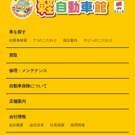
車を探す
在庫車検索
7つのこだわり
保証案内
サビへのこだわり
買取
修理・メンテナンス
自動車保険について
店舗案内
会社情報
会社概要
会社沿革
社長挨拶
採用情報