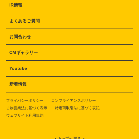
IR情報
よくあるご質問
お問合わせ
CMギャラリー
Youtube
新着情報
プライバシーポリシー
コンプライアンスポリシー
古物営業法に基づく表示
特定商取引法に基づく表記
ウェブサイト利用規約