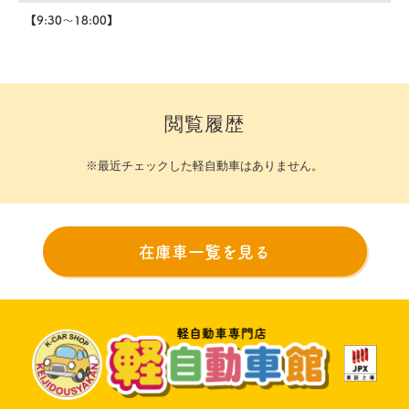
【9:30～18:00】
閲覧履歴
※最近チェックした軽自動車はありません。
在庫車一覧を見る