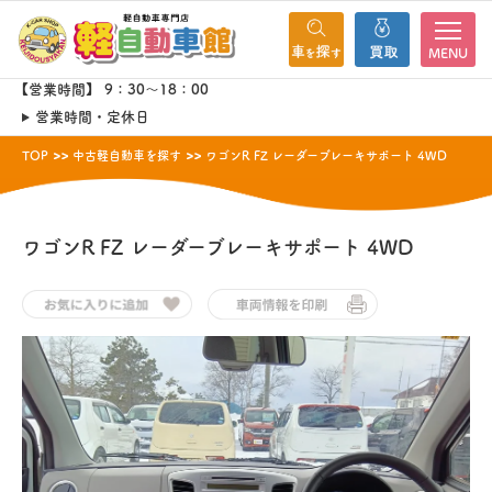
MENU
【営業時間】 9：30～18：00
営業時間・定休日
TOP
中古軽自動車を探す
ワゴンR FZ レーダーブレーキサポート 4WD
ワゴンR
FZ レーダーブレーキサポート 4WD