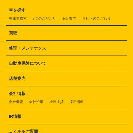
車を探す
在庫車検索
7つのこだわり
保証案内
サビへのこだわり
買取
修理・メンテナンス
自動車保険について
店舗案内
会社情報
会社概要
会社沿革
社長挨拶
採用情報
IR情報
よくあるご質問