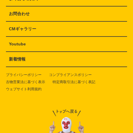
お問合わせ
CMギャラリー
Youtube
新着情報
プライバシーポリシー
コンプライアンスポリシー
古物営業法に基づく表示
特定商取引法に基づく表記
ウェブサイト利用規約