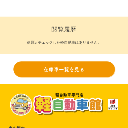
閲覧履歴
※最近チェックした軽自動車はありません。
在庫車一覧を見る