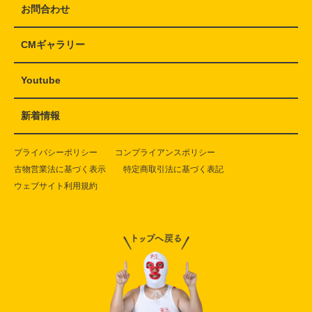
お問合わせ
CMギャラリー
Youtube
新着情報
プライバシーポリシー
コンプライアンスポリシー
古物営業法に基づく表示
特定商取引法に基づく表記
ウェブサイト利用規約