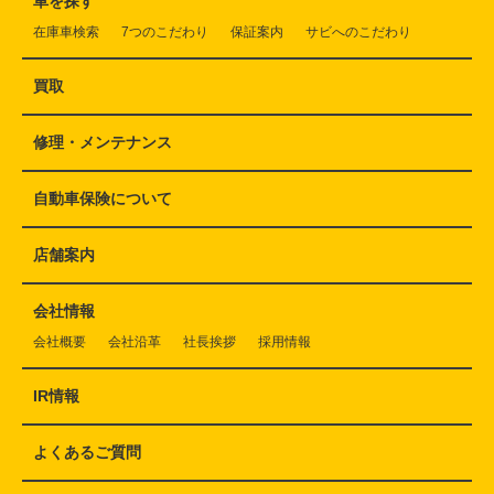
車を探す
在庫車検索
7つのこだわり
保証案内
サビへのこだわり
買取
修理・メンテナンス
自動車保険について
店舗案内
会社情報
会社概要
会社沿革
社長挨拶
採用情報
IR情報
よくあるご質問