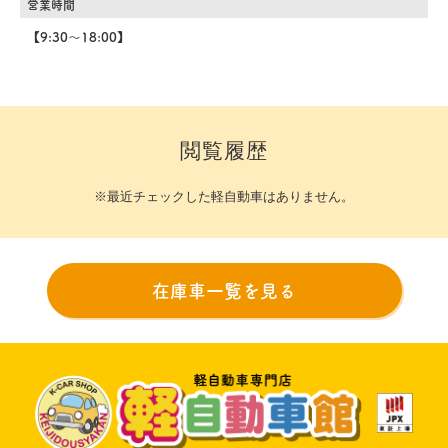
営業時間
【9:30～18:00】
閲覧履歴
※最近チェックした軽自動車はありません。
在庫車一覧を見る