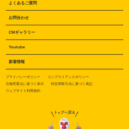
よくあるご質問
お問合わせ
CMギャラリー
Youtube
新着情報
プライバシーポリシー
コンプライアンスポリシー
古物営業法に基づく表示
特定商取引法に基づく表記
ウェブサイト利用規約