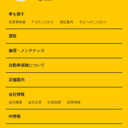
車を探す
在庫車検索
7つのこだわり
保証案内
サビへのこだわり
買取
修理・メンテナンス
自動車保険について
店舗案内
会社情報
会社概要
会社沿革
社長挨拶
採用情報
IR情報