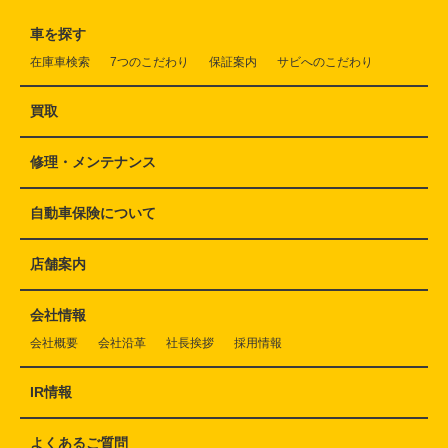
車を探す
在庫車検索
7つのこだわり
保証案内
サビへのこだわり
買取
修理・メンテナンス
自動車保険について
店舗案内
会社情報
会社概要
会社沿革
社長挨拶
採用情報
IR情報
よくあるご質問