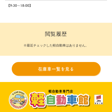
【9:30～18:00】
閲覧履歴
※最近チェックした軽自動車はありません。
在庫車一覧を見る