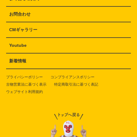
お問合わせ
CMギャラリー
Youtube
新着情報
プライバシーポリシー
コンプライアンスポリシー
古物営業法に基づく表示
特定商取引法に基づく表記
ウェブサイト利用規約