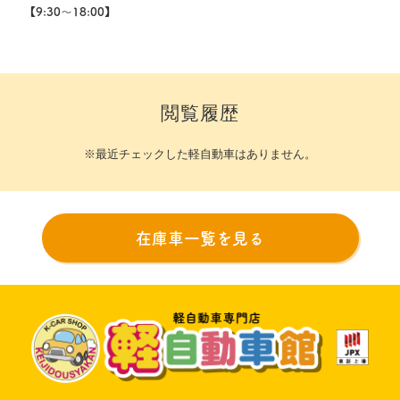
【9:30～18:00】
閲覧履歴
※最近チェックした軽自動車はありません。
在庫車一覧を見る