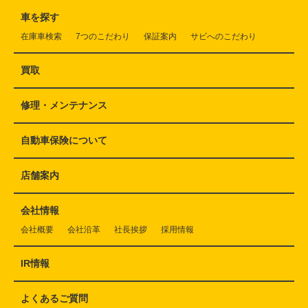
車を探す
在庫車検索
7つのこだわり
保証案内
サビへのこだわり
買取
修理・メンテナンス
自動車保険について
店舗案内
会社情報
会社概要
会社沿革
社長挨拶
採用情報
IR情報
よくあるご質問