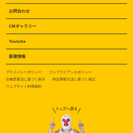
お問合わせ
CMギャラリー
Youtube
新着情報
プライバシーポリシー
コンプライアンスポリシー
古物営業法に基づく表示
特定商取引法に基づく表記
ウェブサイト利用規約