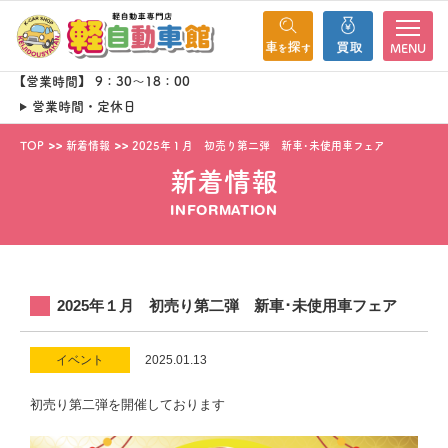
MENU
【営業時間】 9：30～18：00
営業時間・定休日
TOP
新着情報
2025年１月 初売り第二弾 新車･未使用車フェア
新着情報
INFORMATION
2025年１月 初売り第二弾 新車･未使用車フェア
イベント
2025.01.13
初売り第二弾を開催しております