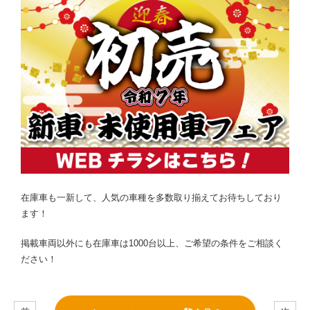
在庫車も一新して、人気の車種を多数取り揃えてお待ちしており
ます！
掲載車両以外にも在庫車は1000台以上、ご希望の条件をご相談く
ださい！