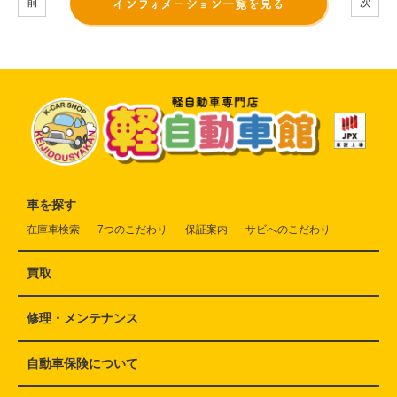
インフォメーション一覧を見る
前
次
車を探す
在庫車検索
7つのこだわり
保証案内
サビへのこだわり
買取
修理・メンテナンス
自動車保険について