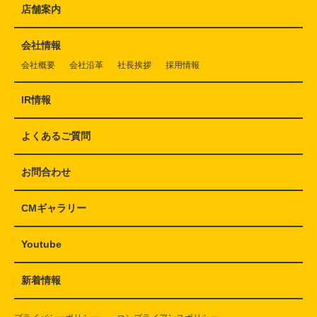
店舗案内
会社情報
会社概要
会社沿革
社長挨拶
採用情報
IR情報
よくあるご質問
お問合わせ
CMギャラリー
Youtube
新着情報