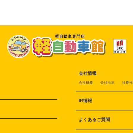
会社情報
会社概要
会社沿革
社長挨
IR情報
よくあるご質問