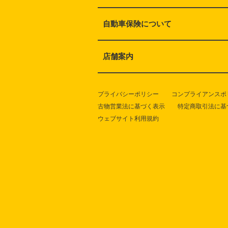
自動車保険について
店舗案内
プライバシーポリシー
コンプライアンスポ
古物営業法に基づく表示
特定商取引法に基
ウェブサイト利用規約