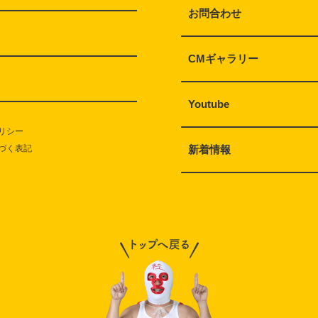
お問合わせ
CMギャラリー
Youtube
リシー
づく表記
新着情報