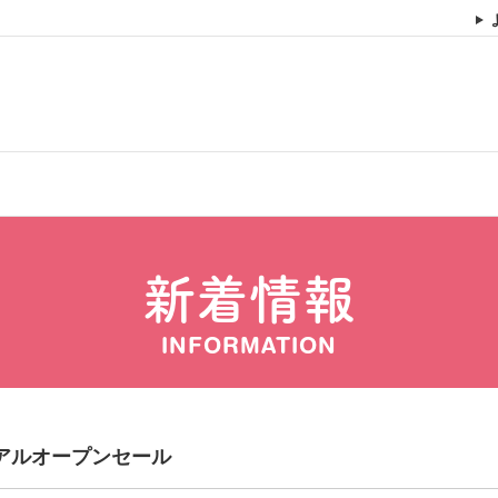
新着情報
INFORMATION
アルオープンセール