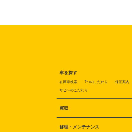
車を探す
在庫車検索
7つのこだわり
保証案内
サビへのこだわり
買取
修理・メンテナンス