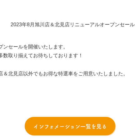
プンセールを開催いたします。
多数取り揃えてお待ちしております！
店＆北見店以外でもお得な特選車をご用意いたしました。
インフォメーション一覧を見る