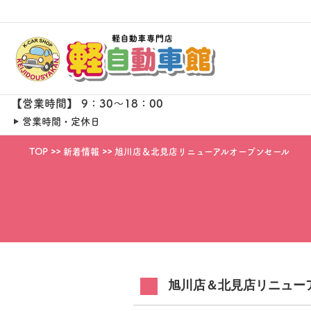
【営業時間】 9：30～18：00
営業時間・定休日
TOP
新着情報
旭川店＆北見店リニューアルオープンセール
旭川店＆北見店リニュー