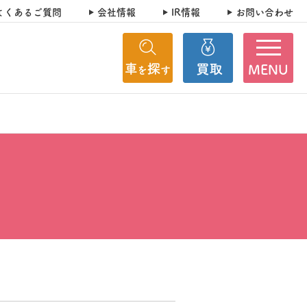
よくあるご質問
会社情報
IR情報
お問い合わせ
MENU