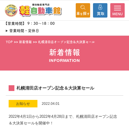
MENU
【営業時間】 9：30～18：00
営業時間・定休日
TOP
新着情報
札幌清田店オープン記念＆大決算セール
新着情報
INFORMATION
札幌清田店オープン記念＆大決算セール
お知らせ
2022.04.01
2022年4月1日から2022年4月28日まで、札幌清田店オープン記念
＆大決算セールを開催中！