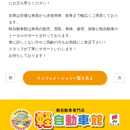
にお立ち寄りください！
在庫は安価な車両から未使用車、新車まで幅広くご用意しており
ます。
軽自動車館は車両の販売、買取、車検、修理、保険と軽自動車の
トータルサポートを行っております。
車に詳しくない方やご高齢の方もお気軽にご来店下さい！
スタッフが丁寧にサポートいたします！
お待ちしております！
インフォメーション一覧を見る
前
次