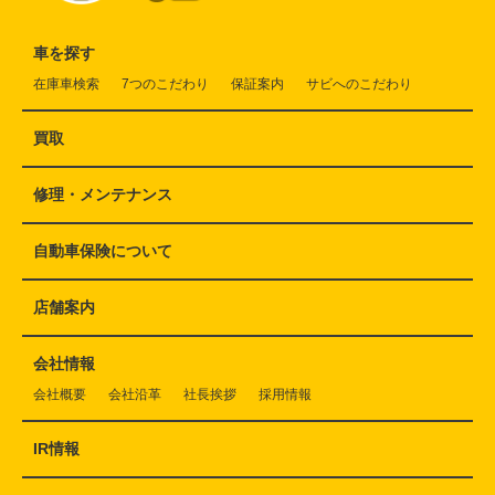
車を探す
在庫車検索
7つのこだわり
保証案内
サビへのこだわり
買取
修理・メンテナンス
自動車保険について
店舗案内
会社情報
会社概要
会社沿革
社長挨拶
採用情報
IR情報