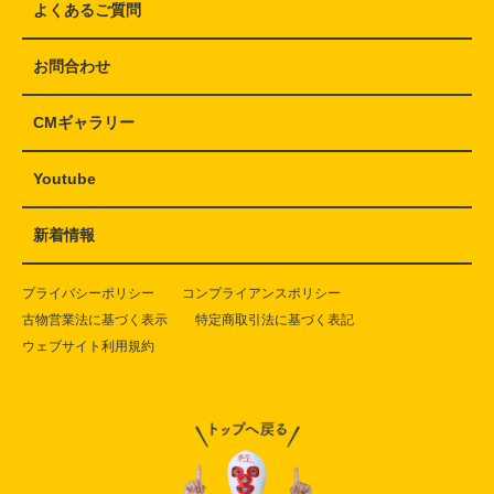
よくあるご質問
お問合わせ
CMギャラリー
Youtube
新着情報
プライバシーポリシー
コンプライアンスポリシー
古物営業法に基づく表示
特定商取引法に基づく表記
ウェブサイト利用規約