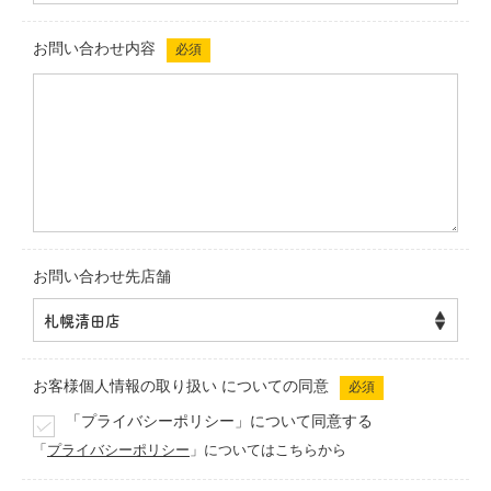
お問い合わせ内容
必須
お問い合わせ先店舗
お客様個人情報の取り扱い
についての同意
必須
「プライバシーポリシー」について同意する
「
プライバシーポリシー
」についてはこちらから