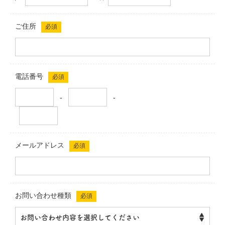
ご住所
必須
電話番号
必須
-
-
メールアドレス
必須
お問い合わせ種類
必須