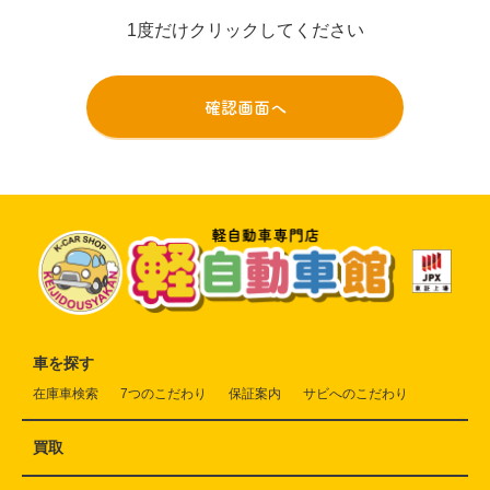
1度だけクリックしてください
車を探す
在庫車検索
7つのこだわり
保証案内
サビへのこだわり
買取