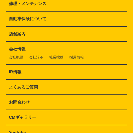
修理・メンテナンス
自動車保険について
店舗案内
会社情報
会社概要
会社沿革
社長挨拶
採用情報
IR情報
よくあるご質問
お問合わせ
CMギャラリー
Youtube