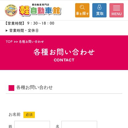
MENU
【営業時間】 9：30～18：00
営業時間・定休日
TOP
各種お問い合わせ
各種お問い合わせ
CONTACT
各種お問い合わせ
お名前
必須
姓
名