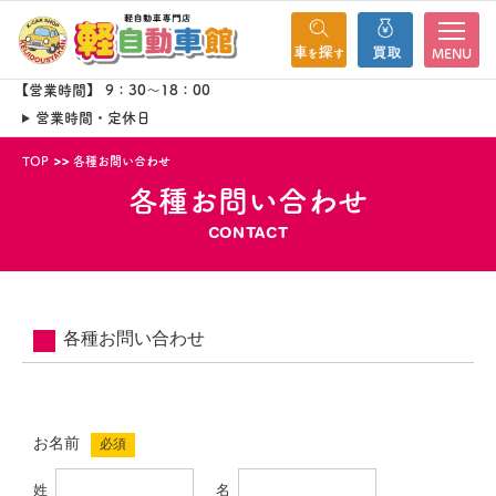
MENU
【営業時間】 9：30～18：00
営業時間・定休日
TOP
各種お問い合わせ
各種お問い合わせ
CONTACT
各種お問い合わせ
お名前
必須
姓
名