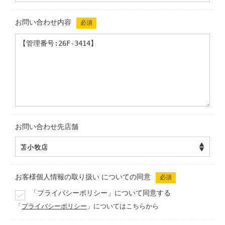
お問い合わせ内容
必須
お問い合わせ先店舗
お客様個人情報の取り扱い
についての同意
必須
「プライバシーポリシー」について同意する
「
プライバシーポリシー
」についてはこちらから