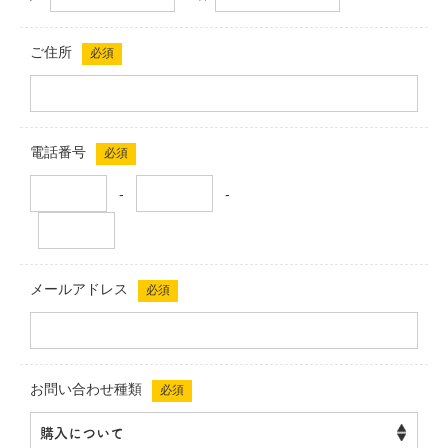
ご住所
必須
電話番号
必須
-
-
メールアドレス
必須
お問い合わせ種類
必須