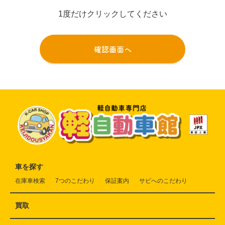
1度だけクリックしてください
車を探す
在庫車検索
7つのこだわり
保証案内
サビへのこだわり
買取