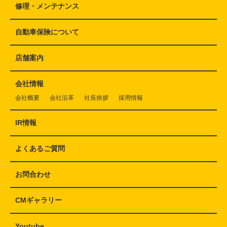
修理・メンテナンス
自動車保険について
店舗案内
会社情報
会社概要
会社沿革
社長挨拶
採用情報
IR情報
よくあるご質問
お問合わせ
CMギャラリー
Youtube