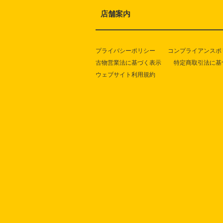
店舗案内
プライバシーポリシー
コンプライアンスポ
古物営業法に基づく表示
特定商取引法に基
ウェブサイト利用規約