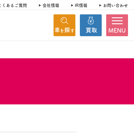
よくあるご質問
会社情報
IR情報
お問い合わせ
MENU