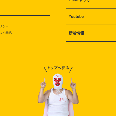
Youtube
リシー
づく表記
新着情報