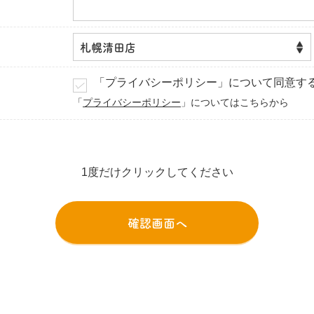
「プライバシーポリシー」について同意す
「
プライバシーポリシー
」についてはこちらから
1度だけクリックしてください