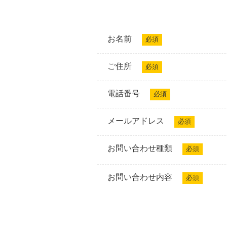
お名前
必須
ご住所
必須
電話番号
必須
メールアドレス
必須
お問い合わせ種類
必須
お問い合わせ内容
必須