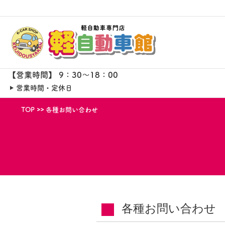
【営業時間】 9：30～18：00
営業時間・定休日
TOP
各種お問い合わせ
各種お問い合わせ