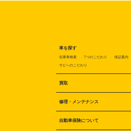
車を探す
在庫車検索
7つのこだわり
保証案内
サビへのこだわり
買取
修理・メンテナンス
自動車保険について