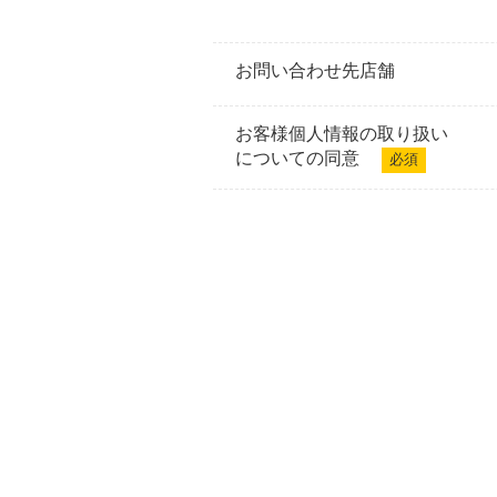
お問い合わせ先店舗
お客様個人情報の取り扱い
についての同意
必須