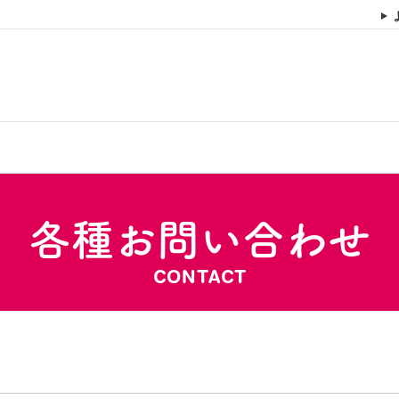
各種お問い合わせ
CONTACT