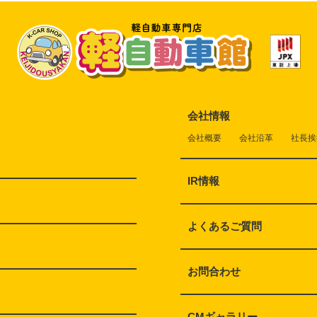
会社情報
会社概要
会社沿革
社長挨
IR情報
よくあるご質問
お問合わせ
CMギャラリー