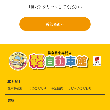
1度だけクリックしてください
車を探す
在庫車検索
7つのこだわり
保証案内
サビへのこだわり
買取