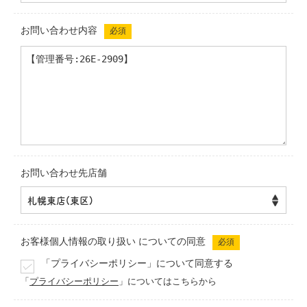
お問い合わせ内容
必須
お問い合わせ先店舗
お客様個人情報の取り扱い
についての同意
必須
「プライバシーポリシー」について同意する
「
プライバシーポリシー
」についてはこちらから