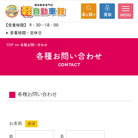
MENU
【営業時間】 9：30～18：00
営業時間・定休日
TOP
各種お問い合わせ
各種お問い合わせ
CONTACT
各種お問い合わせ
お名前
必須
姓
名