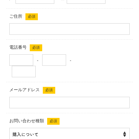
ご住所
必須
電話番号
必須
-
-
メールアドレス
必須
お問い合わせ種類
必須