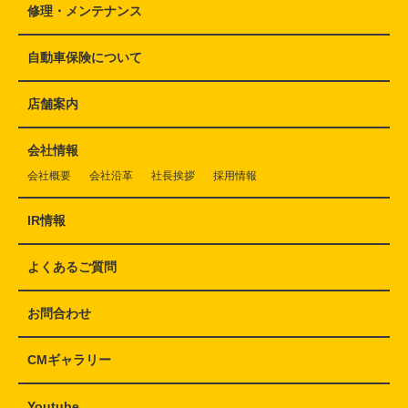
修理・メンテナンス
自動車保険について
店舗案内
会社情報
会社概要
会社沿革
社長挨拶
採用情報
IR情報
よくあるご質問
お問合わせ
CMギャラリー
Youtube