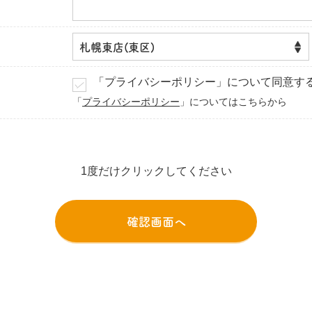
「プライバシーポリシー」について同意す
「
プライバシーポリシー
」についてはこちらから
1度だけクリックしてください