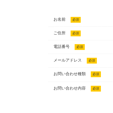
お名前
必須
ご住所
必須
電話番号
必須
メールアドレス
必須
お問い合わせ種類
必須
お問い合わせ内容
必須