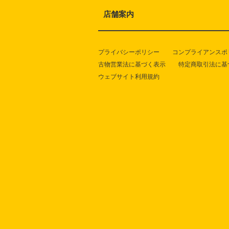
店舗案内
プライバシーポリシー
コンプライアンスポ
古物営業法に基づく表示
特定商取引法に基
ウェブサイト利用規約