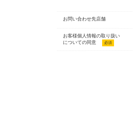
お問い合わせ先店舗
お客様個人情報の取り扱い
についての同意
必須