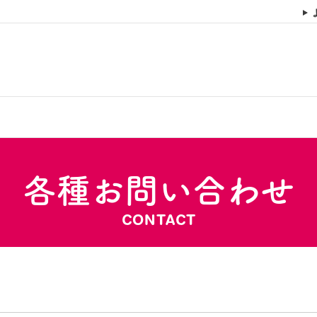
各種お問い合わせ
CONTACT