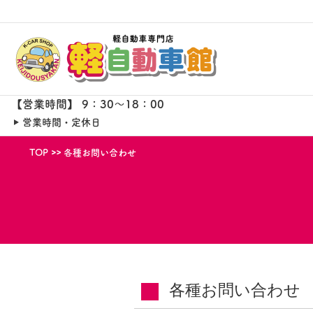
【営業時間】 9：30～18：00
営業時間・定休日
TOP
各種お問い合わせ
各種お問い合わせ