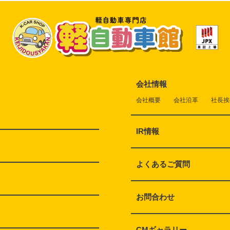
会社情報
会社概要
会社沿革
社長挨
IR情報
よくあるご質問
お問合わせ
CMギャラリー