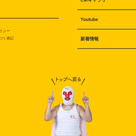
Youtube
リシー
づく表記
新着情報