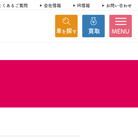
よくあるご質問
会社情報
IR情報
お問い合わせ
MENU