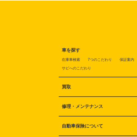
車を探す
在庫車検索
7つのこだわり
保証案内
サビへのこだわり
買取
修理・メンテナンス
自動車保険について