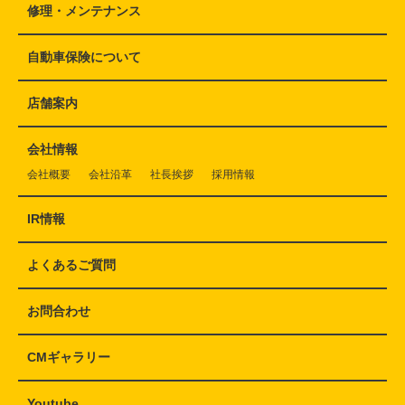
修理・メンテナンス
自動車保険について
店舗案内
会社情報
会社概要
会社沿革
社長挨拶
採用情報
IR情報
よくあるご質問
お問合わせ
CMギャラリー
Youtube