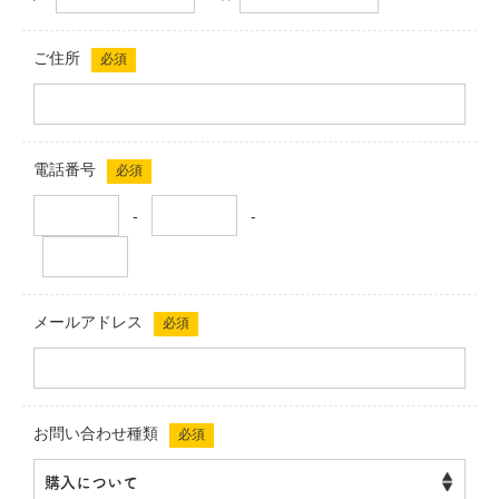
ご住所
必須
電話番号
必須
-
-
メールアドレス
必須
お問い合わせ種類
必須