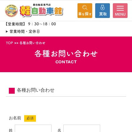
MENU
【営業時間】 9：30～18：00
営業時間・定休日
TOP
各種お問い合わせ
各種お問い合わせ
CONTACT
各種お問い合わせ
お名前
必須
姓
名