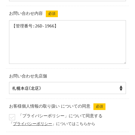
お問い合わせ内容
必須
お問い合わせ先店舗
お客様個人情報の取り扱い
についての同意
必須
「プライバシーポリシー」について同意する
「
プライバシーポリシー
」についてはこちらから