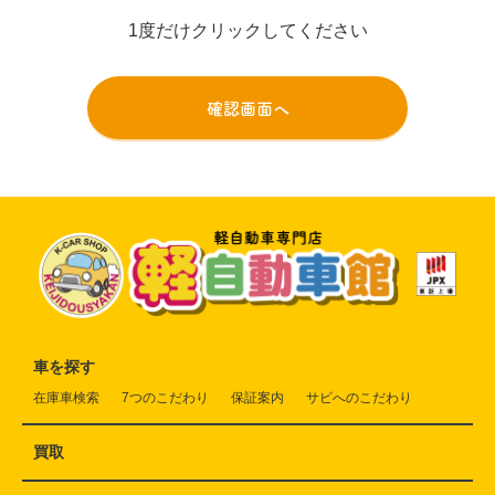
1度だけクリックしてください
車を探す
在庫車検索
7つのこだわり
保証案内
サビへのこだわり
買取