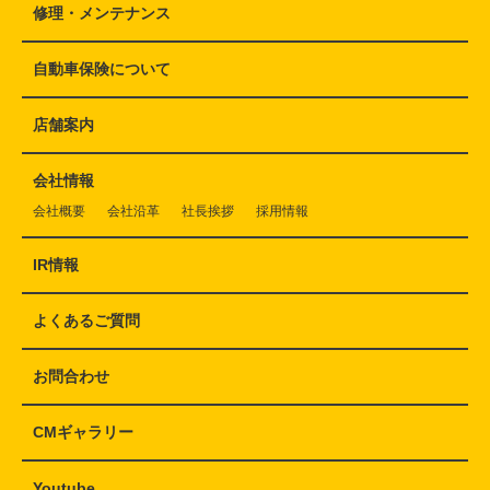
修理・メンテナンス
自動車保険について
店舗案内
会社情報
会社概要
会社沿革
社長挨拶
採用情報
IR情報
よくあるご質問
お問合わせ
CMギャラリー
Youtube