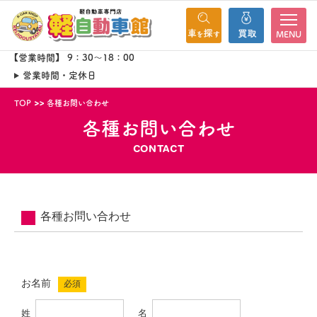
MENU
【営業時間】 9：30～18：00
営業時間・定休日
TOP
各種お問い合わせ
各種お問い合わせ
CONTACT
各種お問い合わせ
お名前
必須
姓
名