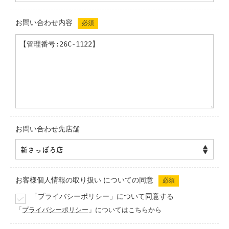
お問い合わせ内容
必須
お問い合わせ先店舗
お客様個人情報の取り扱い
についての同意
必須
「プライバシーポリシー」について同意する
「
プライバシーポリシー
」についてはこちらから