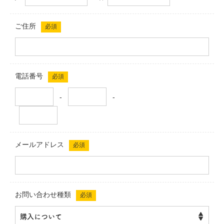
ご住所
必須
電話番号
必須
-
-
メールアドレス
必須
お問い合わせ種類
必須