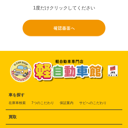
1度だけクリックしてください
車を探す
在庫車検索
7つのこだわり
保証案内
サビへのこだわり
買取