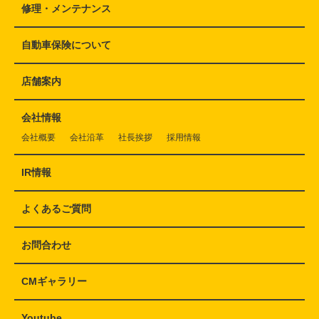
修理・メンテナンス
自動車保険について
店舗案内
会社情報
会社概要
会社沿革
社長挨拶
採用情報
IR情報
よくあるご質問
お問合わせ
CMギャラリー
Youtube