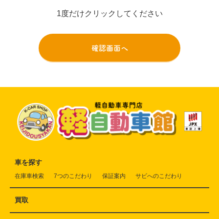
1度だけクリックしてください
車を探す
在庫車検索
7つのこだわり
保証案内
サビへのこだわり
買取