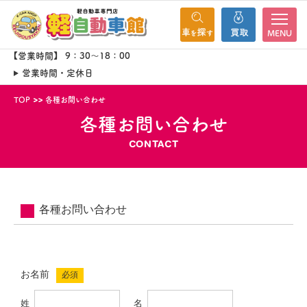
MENU
【営業時間】 9：30～18：00
営業時間・定休日
TOP
各種お問い合わせ
各種お問い合わせ
CONTACT
各種お問い合わせ
お名前
必須
姓
名