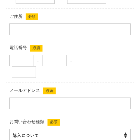
ご住所
必須
電話番号
必須
-
-
メールアドレス
必須
お問い合わせ種類
必須