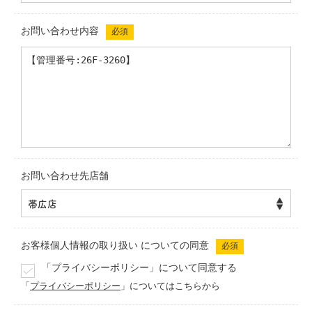
お問い合わせ内容
必須
お問い合わせ先店舗
お客様個人情報の取り扱い
についての同意
必須
「プライバシーポリシー」について同意する
「
プライバシーポリシー
」についてはこちらから