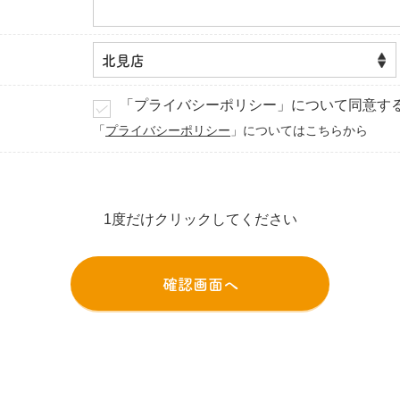
「プライバシーポリシー」について同意す
「
プライバシーポリシー
」についてはこちらから
1度だけクリックしてください