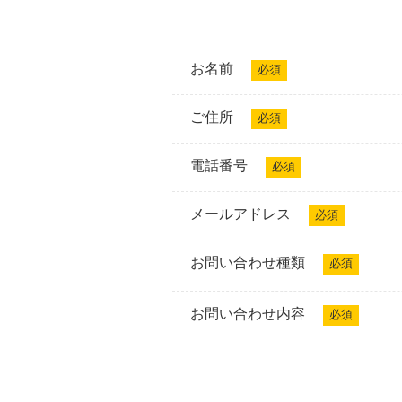
お名前
必須
ご住所
必須
電話番号
必須
メールアドレス
必須
お問い合わせ種類
必須
お問い合わせ内容
必須