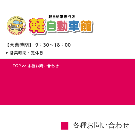
【営業時間】 9：30～18：00
営業時間・定休日
TOP
各種お問い合わせ
各種お問い合わせ