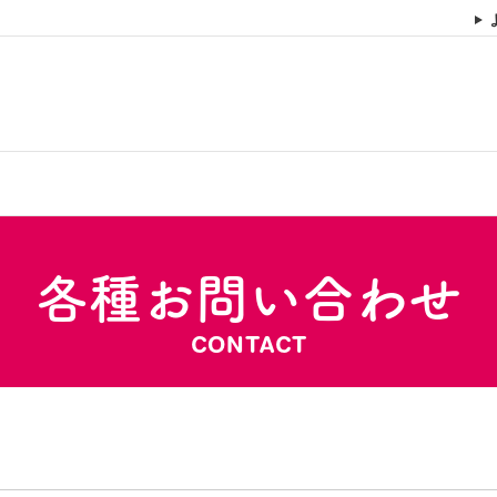
各種お問い合わせ
CONTACT