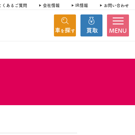
よくあるご質問
会社情報
IR情報
お問い合わせ
MENU