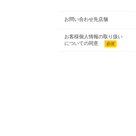
お問い合わせ先店舗
お客様個人情報の取り扱い
についての同意
必須