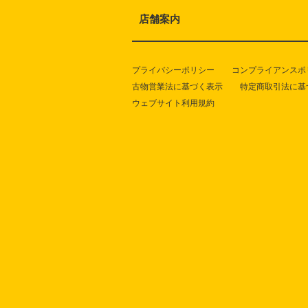
店舗案内
プライバシーポリシー
コンプライアンスポ
古物営業法に基づく表示
特定商取引法に基
ウェブサイト利用規約