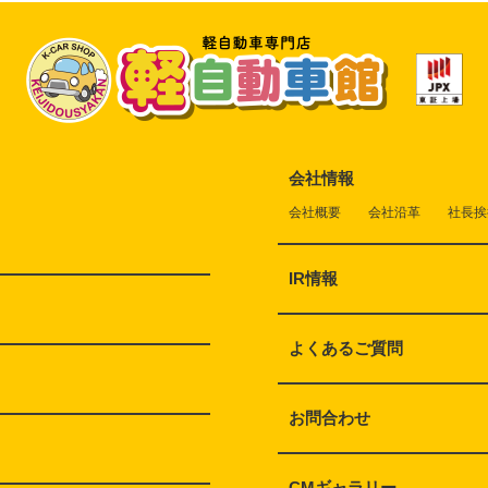
会社情報
会社概要
会社沿革
社長挨
IR情報
よくあるご質問
お問合わせ
CMギャラリー