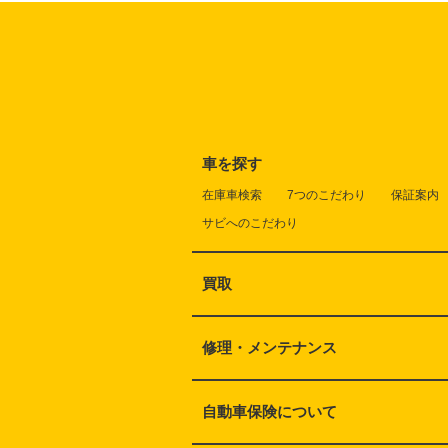
車を探す
在庫車検索
7つのこだわり
保証案内
サビへのこだわり
買取
修理・メンテナンス
自動車保険について