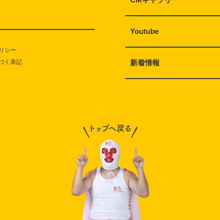
Youtube
リシー
づく表記
新着情報