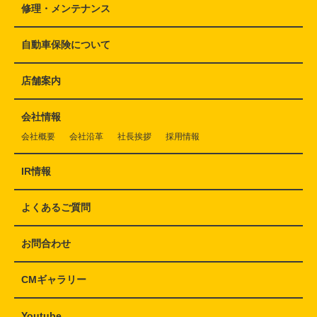
修理・メンテナンス
自動車保険について
店舗案内
会社情報
会社概要
会社沿革
社長挨拶
採用情報
IR情報
よくあるご質問
お問合わせ
CMギャラリー
Youtube