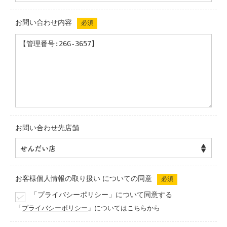
お問い合わせ内容
必須
お問い合わせ先店舗
お客様個人情報の取り扱い
についての同意
必須
「プライバシーポリシー」について同意する
「
プライバシーポリシー
」についてはこちらから