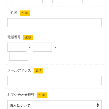
ご住所
必須
電話番号
必須
-
-
メールアドレス
必須
お問い合わせ種類
必須