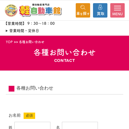
MENU
【営業時間】 9：30～18：00
営業時間・定休日
TOP
各種お問い合わせ
各種お問い合わせ
CONTACT
各種お問い合わせ
お名前
必須
姓
名