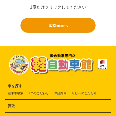
1度だけクリックしてください
車を探す
在庫車検索
7つのこだわり
保証案内
サビへのこだわり
買取