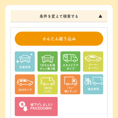
条件を変えて検索する
かんたん絞り込み