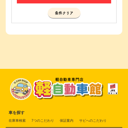
条件クリア
車を探す
在庫車検索
7つのこだわり
保証案内
サビへのこだわり