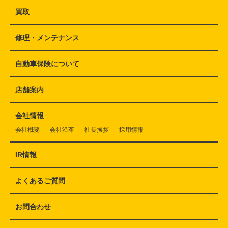
買取
修理・メンテナンス
自動車保険について
店舗案内
会社情報
会社概要
会社沿革
社長挨拶
採用情報
IR情報
よくあるご質問
お問合わせ