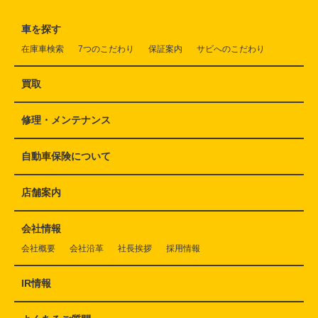
車を探す
在庫車検索
7つのこだわり
保証案内
サビへのこだわり
買取
修理・メンテナンス
自動車保険について
店舗案内
会社情報
会社概要
会社沿革
社長挨拶
採用情報
IR情報