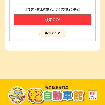
北海道・東北店舗どこでも無料取り寄せ!
検索GO!
条件クリア