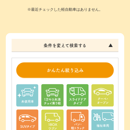
※最近チェックした軽自動車はありません。
条件を変えて検索する
かんたん絞り込み